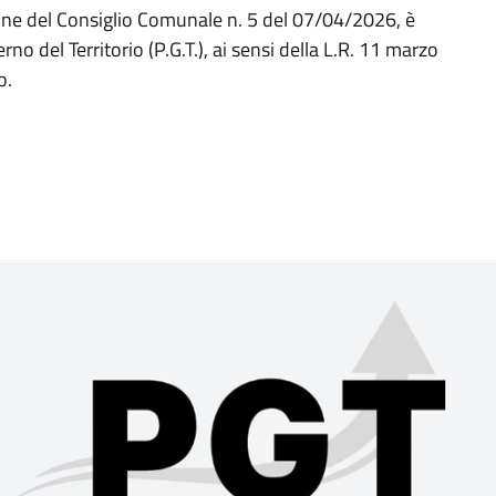
ione del Consiglio Comunale n. 5 del 07/04/2026, è
rno del Territorio (P.G.T.), ai sensi della L.R. 11 marzo
o.