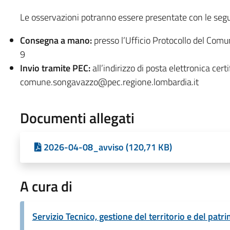
Le osservazioni potranno essere presentate con le segu
Consegna a mano:
presso l’Ufficio Protocollo del Comu
9
Invio tramite PEC:
all’indirizzo di posta elettronica certi
comune.songavazzo@pec.regione.lombardia.it
Documenti allegati
2026-04-08_avviso (120,71 KB)
A cura di
Servizio Tecnico, gestione del territorio e del patr