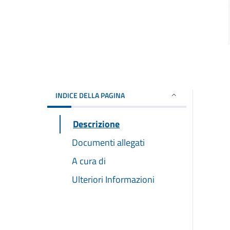
INDICE DELLA PAGINA
Descrizione
Documenti allegati
A cura di
Ulteriori Informazioni