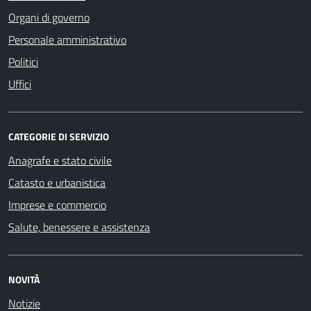
Organi di governo
Personale amministrativo
Politici
Uffici
CATEGORIE DI SERVIZIO
Anagrafe e stato civile
Catasto e urbanistica
Imprese e commercio
Salute, benessere e assistenza
NOVITÀ
Notizie