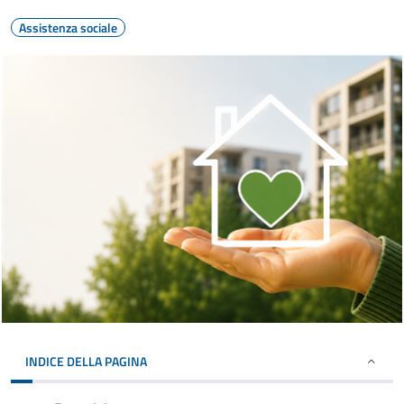
Assistenza sociale
INDICE DELLA PAGINA