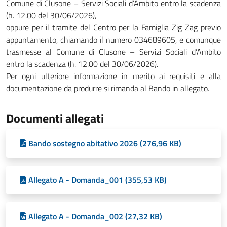
Comune di Clusone – Servizi Sociali d’Ambito entro la scadenza
(h. 12.00 del 30/06/2026),
oppure per il tramite del Centro per la Famiglia Zig Zag previo
appuntamento, chiamando il numero 034689605, e comunque
trasmesse al Comune di Clusone – Servizi Sociali d’Ambito
entro la scadenza (h. 12.00 del 30/06/2026).
Per ogni ulteriore informazione in merito ai requisiti e alla
documentazione da produrre si rimanda al Bando in allegato.
Documenti allegati
Bando sostegno abitativo 2026 (276,96 KB)
Allegato A - Domanda_001 (355,53 KB)
Allegato A - Domanda_002 (27,32 KB)