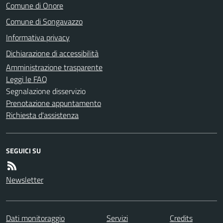
Comune di Onore
Comune di Songavazzo
Informativa privacy
Dichiarazione di accessibilità
Amministrazione trasparente
Leggi le FAQ
Segnalazione disservizio
Prenotazione appuntamento
Richiesta d'assistenza
SEGUICI SU
Newsletter
Dati monitoraggio
Servizi
Credits