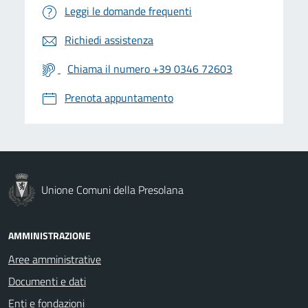
Leggi le domande frequenti
Richiedi assistenza
Chiama il numero +39 0346 72603
Prenota appuntamento
Unione Comuni della Presolana
AMMINISTRAZIONE
Aree amministrative
Documenti e dati
Enti e fondazioni