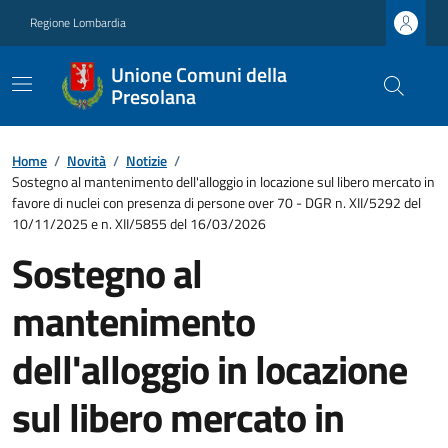
Regione Lombardia
Unione Comuni della
Presolana
Home
/
Novità
/
Notizie
/
Sostegno al mantenimento dell'alloggio in locazione sul libero mercato in
favore di nuclei con presenza di persone over 70 - DGR n. XII/5292 del
10/11/2025 e n. XII/5855 del 16/03/2026
Sostegno al
mantenimento
dell'alloggio in locazione
sul libero mercato in