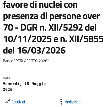
favore di nuclei con
presenza di persone over
70 - DGR n. XII/5292 del
10/11/2025 e n. XII/5855
del 16/03/2026
Bando "PERLAFFITTO 2026"
Data:
Venerdì, 15 Maggio
2026
Condividi
Vedi azioni