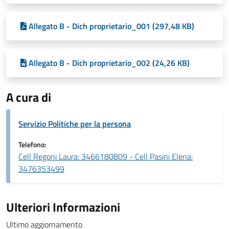
Allegato B - Dich proprietario_001 (297,48 KB)
Allegato B - Dich proprietario_002 (24,26 KB)
A cura di
Servizio Politiche per la persona
Telefono:
Cell Regoni Laura: 3466180809 - Cell Pasini Elena:
3476353499
Ulteriori Informazioni
Ultimo aggiornamento