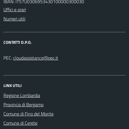
IBAN: IT57U0306953430100000300030
Uffici e orari
Numeri utili
CONTATTI D.P.O.
PEC:
LINK UTILI
Regione Lombardia
Provincia di Bergamo
Comune di Fino del Monte
Comune di Cerete