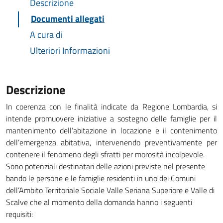
Descrizione
Documenti allegati
A cura di
Ulteriori Informazioni
Descrizione
In coerenza con le finalità indicate da Regione Lombardia, si
intende promuovere iniziative a sostegno delle famiglie per il
mantenimento dell’abitazione in locazione e il contenimento
dell’emergenza abitativa, intervenendo preventivamente per
contenere il fenomeno degli sfratti per morosità incolpevole.
Sono potenziali destinatari delle azioni previste nel presente
bando le persone e le famiglie residenti in uno dei Comuni
dell’Ambito Territoriale Sociale Valle Seriana Superiore e Valle di
Scalve che al momento della domanda hanno i seguenti
requisiti: