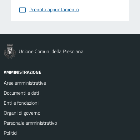
Prenota appuntamento
Unione Comuni della Presolana
AMMINISTRAZIONE
Aree amministrative
Documenti e dati
Enti e fondazioni
Organi di governo
Personale amministrativo
Politici