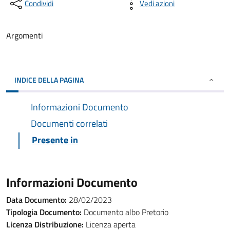
Condividi
Vedi azioni
Argomenti
INDICE DELLA PAGINA
Informazioni Documento
Documenti correlati
Presente in
Informazioni Documento
Data Documento:
28/02/2023
Tipologia Documento:
Documento albo Pretorio
Licenza Distribuzione:
Licenza aperta