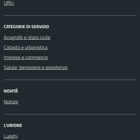
Uffici
CATEGORIE DI SERVIZIO
Anagrafe e stato civile
Catasto e urbanistica
Imprese e commercio
Salute, benessere e assistenza
NOVITÀ
Notizie
L'UNIONE
Luoghi