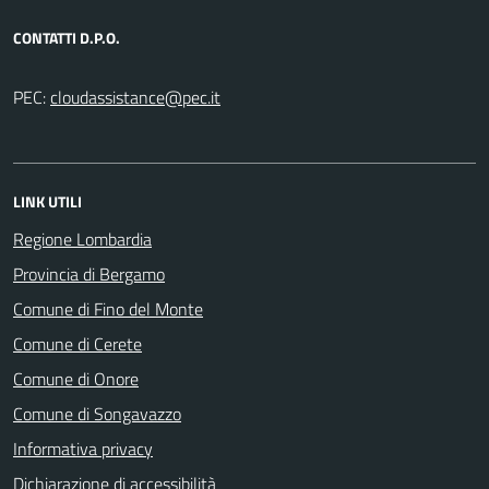
CONTATTI D.P.O.
PEC:
LINK UTILI
Regione Lombardia
Provincia di Bergamo
Comune di Fino del Monte
Comune di Cerete
Comune di Onore
Comune di Songavazzo
Informativa privacy
Dichiarazione di accessibilità