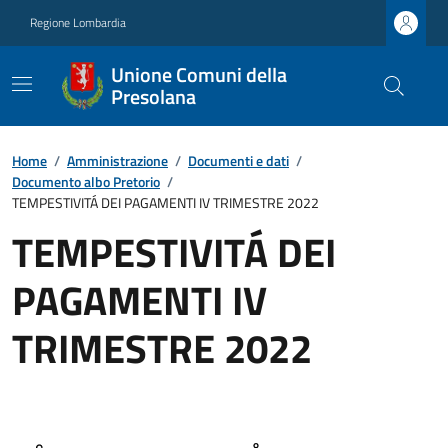
Regione Lombardia
Unione Comuni della
Presolana
Home
/
Amministrazione
/
Documenti e dati
/
Documento albo Pretorio
/
TEMPESTIVITÁ DEI PAGAMENTI IV TRIMESTRE 2022
TEMPESTIVITÁ DEI
PAGAMENTI IV
TRIMESTRE 2022