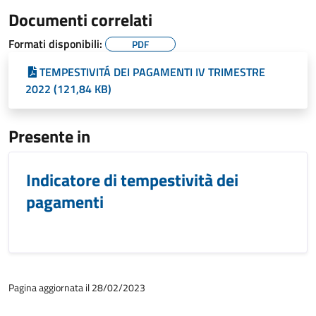
Documenti correlati
Formati disponibili:
PDF
TEMPESTIVITÁ DEI PAGAMENTI IV TRIMESTRE
2022 (121,84 KB)
Presente in
Indicatore di tempestività dei
pagamenti
Pagina aggiornata il 28/02/2023