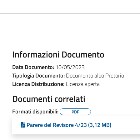
Informazioni Documento
Data Documento:
10/05/2023
Tipologia Documento:
Documento albo Pretorio
Licenza Distribuzione:
Licenza aperta
Documenti correlati
Formati disponibili:
PDF
Parere del Revisore 4/23 (3,12 MB)