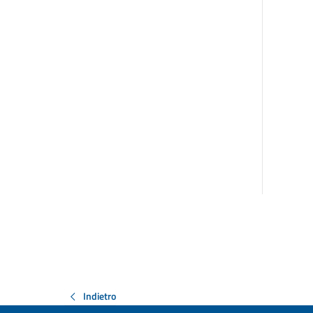
Indietro