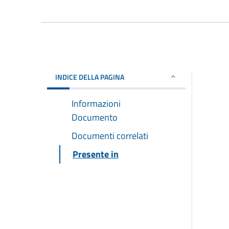
INDICE DELLA PAGINA
Informazioni
Documento
Documenti correlati
Presente in