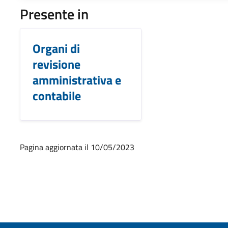
Presente in
Organi di
revisione
amministrativa e
contabile
Pagina aggiornata il 10/05/2023