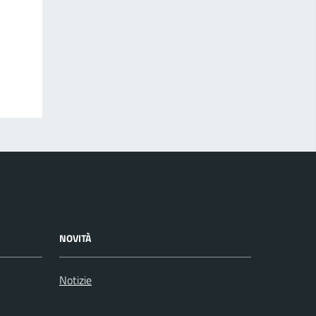
NOVITÀ
Notizie