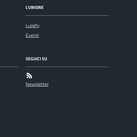
L'UNIONE
Luoghi
Eventi
SEGUICI SU
Newsletter