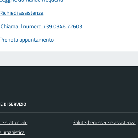
Richiedi assistenza
Chiama il numero +39 0346 72603
Prenota appuntamento
E DI SERVIZIO
e stato civile
Salute, benessere e assistenza
 urbanistica