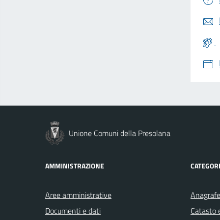
Unione Comuni della Presolana
AMMINISTRAZIONE
CATEGORI
Aree amministrative
Anagrafe 
Documenti e dati
Catasto e