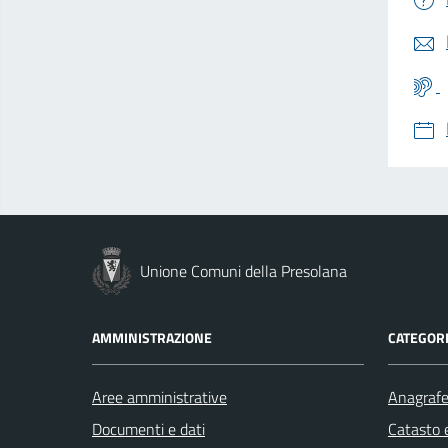
Unione Comuni della Presolana
AMMINISTRAZIONE
CATEGORI
Aree amministrative
Anagrafe 
Documenti e dati
Catasto e