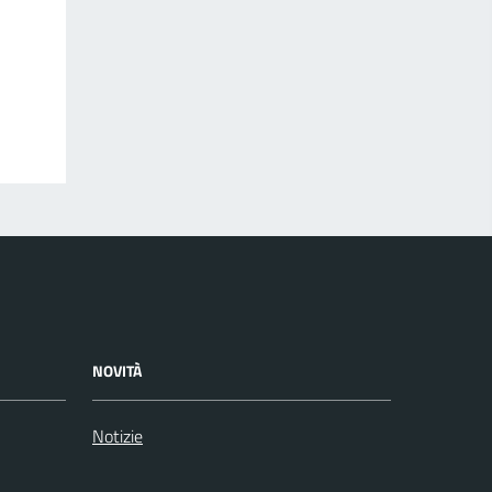
NOVITÀ
Notizie