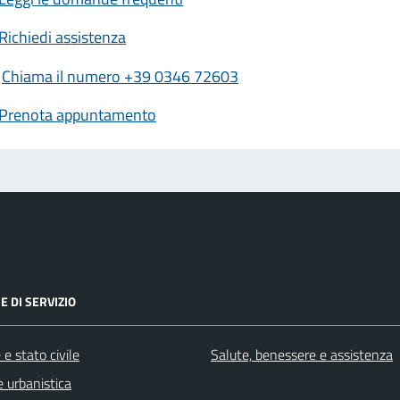
Richiedi assistenza
Chiama il numero +39 0346 72603
Prenota appuntamento
E DI SERVIZIO
e stato civile
Salute, benessere e assistenza
 urbanistica