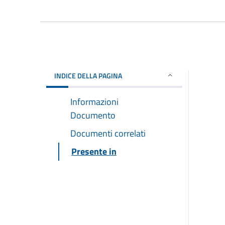
INDICE DELLA PAGINA
Informazioni
Documento
Documenti correlati
Presente in