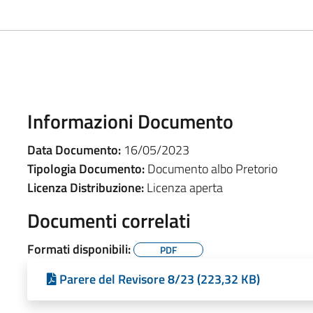
Informazioni Documento
Data Documento:
16/05/2023
Tipologia Documento:
Documento albo Pretorio
Licenza Distribuzione:
Licenza aperta
Documenti correlati
Formati disponibili:
PDF
Parere del Revisore 8/23 (223,32 KB)