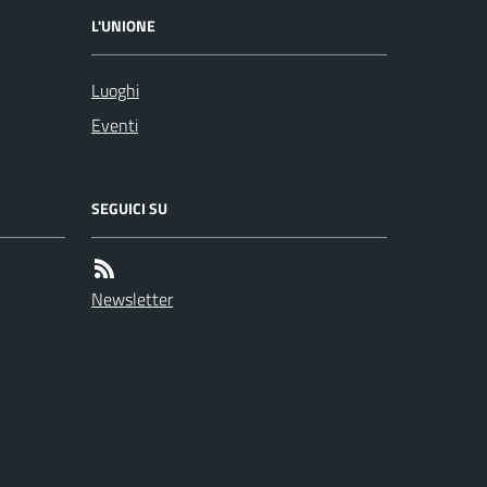
L'UNIONE
Luoghi
Eventi
SEGUICI SU
Newsletter