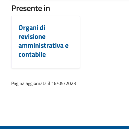
Presente in
Organi di
revisione
amministrativa e
contabile
Pagina aggiornata il 16/05/2023