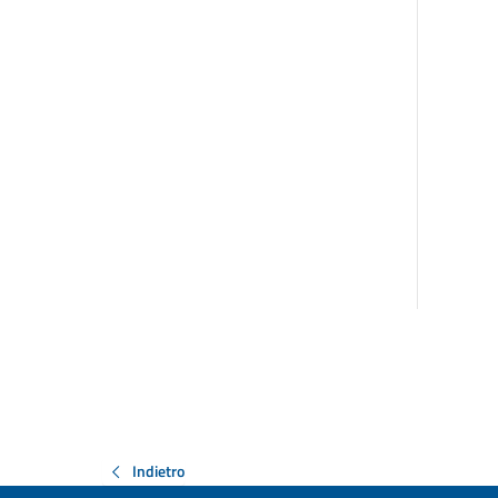
Indietro