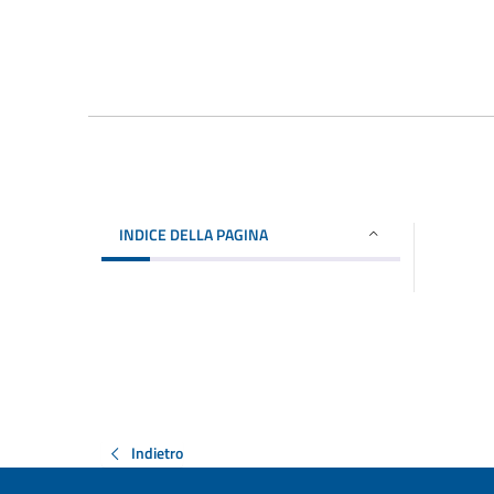
INDICE DELLA PAGINA
Indietro