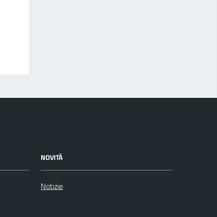
NOVITÀ
Notizie