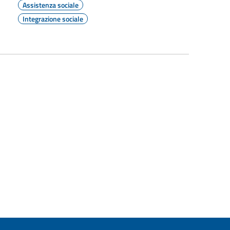
Assistenza sociale
Integrazione sociale