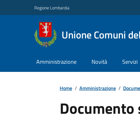
Regione Lombardia
Unione Comuni del
Amministrazione
Novità
Servizi
Home
/
Amministrazione
/
Documen
Documento 