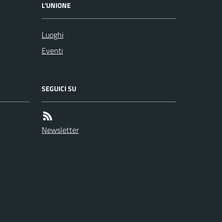
L'UNIONE
Luoghi
Eventi
SEGUICI SU
Newsletter