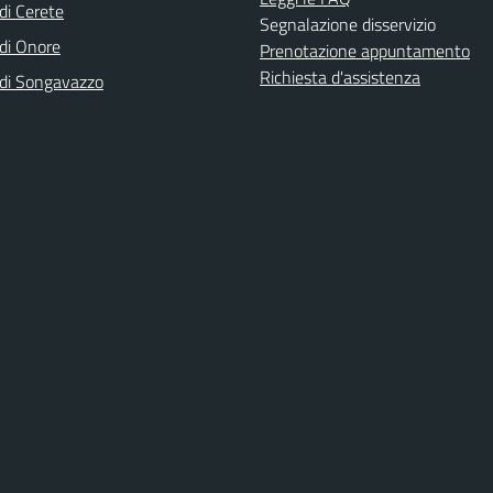
i Cerete
Segnalazione disservizio
di Onore
Prenotazione appuntamento
Richiesta d'assistenza
di Songavazzo