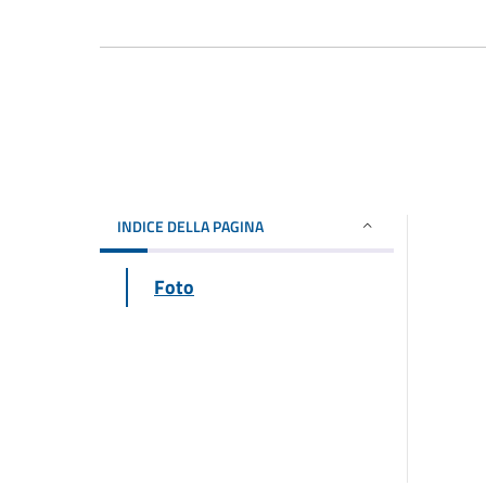
INDICE DELLA PAGINA
Foto