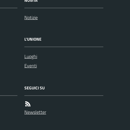
NOVITÀ
Notizie
L'UNIONE
Luoghi
Eventi
SEGUICI SU
Newsletter