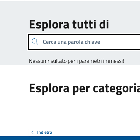
Esplora tutti di
Cerca una parola chiave
Nessun risultato per i parametri immessi!
Esplora per categori
Indietro