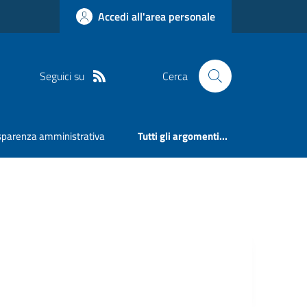
Accedi all'area personale
Seguici su
Cerca
sparenza amministrativa
Tutti gli argomenti...