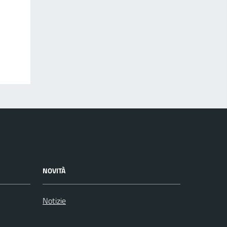
NOVITÀ
Notizie