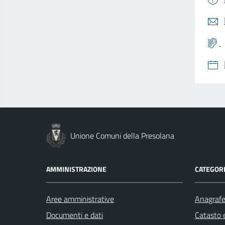
Unione Comuni della Presolana
AMMINISTRAZIONE
CATEGORI
Aree amministrative
Anagrafe 
Documenti e dati
Catasto e