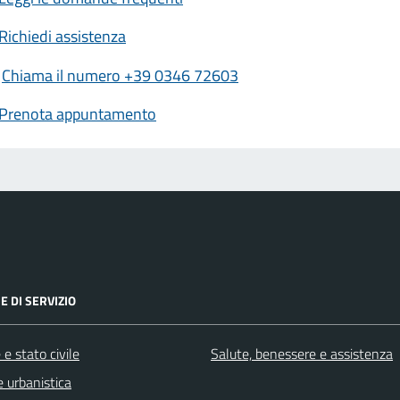
Richiedi assistenza
Chiama il numero +39 0346 72603
Prenota appuntamento
E DI SERVIZIO
e stato civile
Salute, benessere e assistenza
 urbanistica