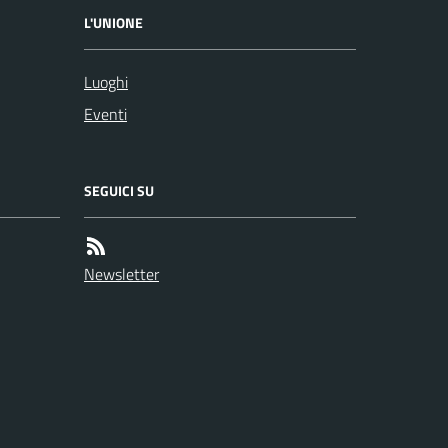
L'UNIONE
Luoghi
Eventi
SEGUICI SU
Newsletter