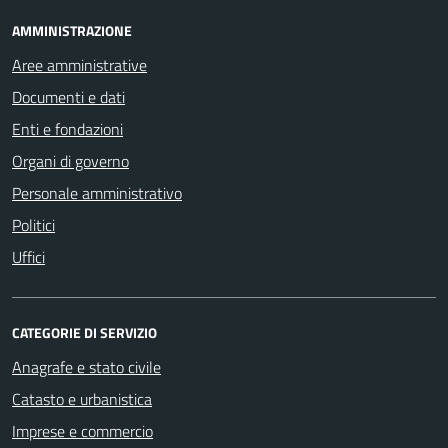
AMMINISTRAZIONE
Aree amministrative
Documenti e dati
Enti e fondazioni
Organi di governo
Personale amministrativo
Politici
Uffici
CATEGORIE DI SERVIZIO
Anagrafe e stato civile
Catasto e urbanistica
Imprese e commercio