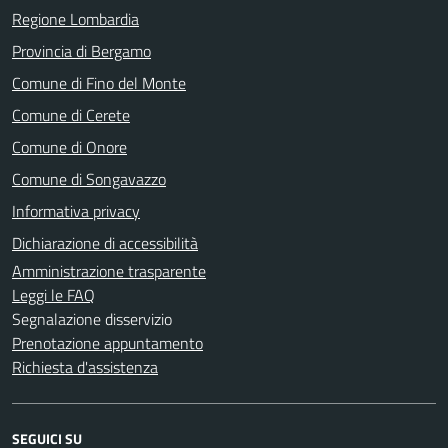
Regione Lombardia
Provincia di Bergamo
Comune di Fino del Monte
Comune di Cerete
Comune di Onore
Comune di Songavazzo
Informativa privacy
Dichiarazione di accessibilità
Amministrazione trasparente
Leggi le FAQ
Segnalazione disservizio
Prenotazione appuntamento
Richiesta d'assistenza
SEGUICI SU