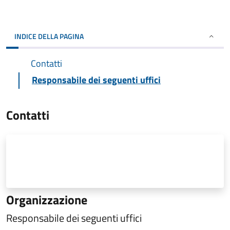
INDICE DELLA PAGINA
Contatti
Responsabile dei seguenti uffici
Contatti
Organizzazione
Responsabile dei seguenti uffici