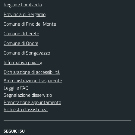
Regione Lombardia
Provincia di Bergamo
Comune di Fino del Monte
Comune di Cerete
Comune di Onore
Comune di Songavazzo
Informativa privacy
Dichiarazione di accessibilità
Amministrazione trasparente
Leggi le FAQ
Segnalazione disservizio
Prenotazione appuntamento
Richiesta d'assistenza
SEGUICI SU