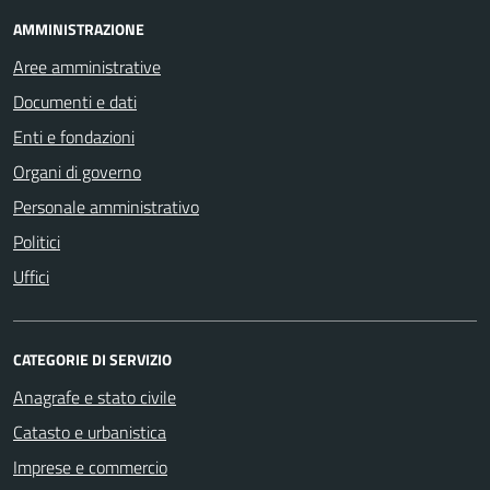
AMMINISTRAZIONE
Aree amministrative
Documenti e dati
Enti e fondazioni
Organi di governo
Personale amministrativo
Politici
Uffici
CATEGORIE DI SERVIZIO
Anagrafe e stato civile
Catasto e urbanistica
Imprese e commercio