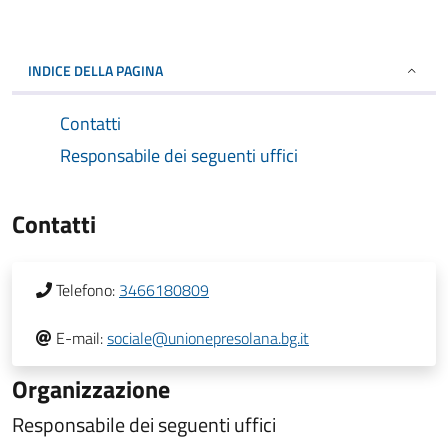
INDICE DELLA PAGINA
Contatti
Responsabile dei seguenti uffici
Contatti
Telefono:
3466180809
E-mail:
sociale@unionepresolana.bg.it
Organizzazione
Responsabile dei seguenti uffici