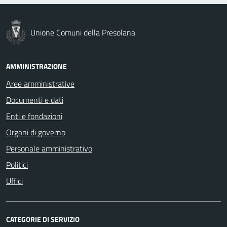
Unione Comuni della Presolana
AMMINISTRAZIONE
Aree amministrative
Documenti e dati
Enti e fondazioni
Organi di governo
Personale amministrativo
Politici
Uffici
CATEGORIE DI SERVIZIO