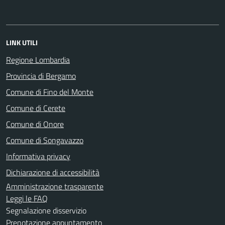
LINK UTILI
Regione Lombardia
Provincia di Bergamo
Comune di Fino del Monte
Comune di Cerete
Comune di Onore
Comune di Songavazzo
Informativa privacy
Dichiarazione di accessibilità
Amministrazione trasparente
Leggi le FAQ
Segnalazione disservizio
Prenotazione appuntamento