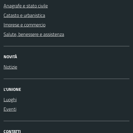
Anagrafe e stato civile
Catasto e urbanistica
Imprese e commercio
Salute, benessere e assistenza
NOVITÀ
Notizie
L'UNIONE
Luoghi
Eventi
CONTATTI