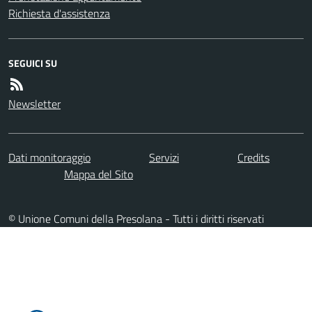
Richiesta d'assistenza
SEGUICI SU
Newsletter
Dati monitoraggio
Servizi
Credits
Mappa del Sito
© Unione Comuni della Presolana - Tutti i diritti riservati