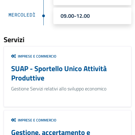
MERCOLEDÌ
09.00-12.00
Servizi
IMPRESE E COMMERCIO
SUAP - Sportello Unico Attività
Produttive
Gestione Servizi relativi allo sviluppo economico
IMPRESE E COMMERCIO
Gestione, accertamento e