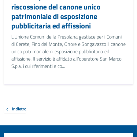
riscossione del canone unico
patrimoniale di esposizione
pubblicitaria ed affissioni
L'Unione Comuni della Presolana gestisce per i Comuni
di Cerete, Fino del Monte, Onore e Songavazzo il canone
unico patrimoniale di esposizione pubblicitaria ed
affissione. Il servizio è affidato all'operatore San Marco
S.p.a. i cui riferimenti e co...
Indietro