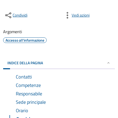
Condividi
Vedi azioni
Argomenti
Accesso all'informazione
INDICE DELLA PAGINA
Contatti
Competenze
Responsabile
Sede principale
Orario