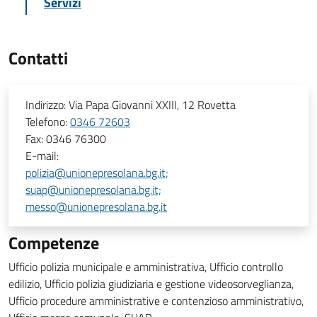
Servizi
Contatti
Indirizzo:
Via Papa Giovanni XXIII, 12 Rovetta
Telefono:
0346 72603
Fax:
0346 76300
E-mail:
polizia@unionepresolana.bg.it;
suap@unionepresolana.bg.it;
messo@unionepresolana.bg.it
Competenze
Ufficio polizia municipale e amministrativa, Ufficio controllo
edilizio, Ufficio polizia giudiziaria e gestione videosorveglianza,
Ufficio procedure amministrative e contenzioso amministrativo,