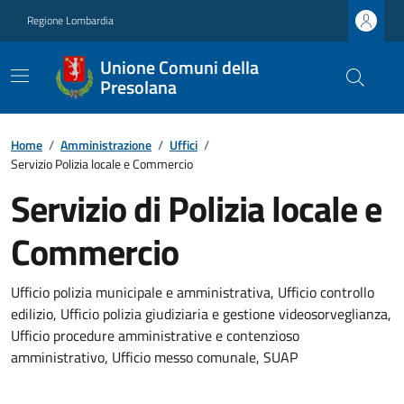
Regione Lombardia
Unione Comuni della
Presolana
Home
/
Amministrazione
/
Uffici
/
Servizio Polizia locale e Commercio
Servizio di Polizia locale e
Commercio
Ufficio polizia municipale e amministrativa, Ufficio controllo
edilizio, Ufficio polizia giudiziaria e gestione videosorveglianza,
Ufficio procedure amministrative e contenzioso
amministrativo, Ufficio messo comunale, SUAP