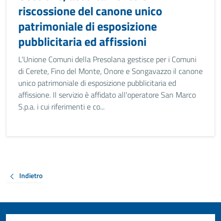
riscossione del canone unico
patrimoniale di esposizione
pubblicitaria ed affissioni
L'Unione Comuni della Presolana gestisce per i Comuni
di Cerete, Fino del Monte, Onore e Songavazzo il canone
unico patrimoniale di esposizione pubblicitaria ed
affissione. Il servizio è affidato all'operatore San Marco
S.p.a. i cui riferimenti e co...
Indietro