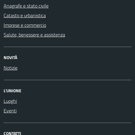
Anagrafe e stato civile
Catasto e urbanistica
Imprese e commercio
Salute, benessere e assistenza
NOVITÀ
Notizie
L'UNIONE
Luoghi
Eventi
CONTATTI