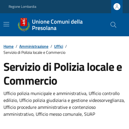
Regione Lombardia
Unione Comuni della
Presolana
Home
/
Amministrazione
/
Uffici
/
Servizio di Polizia locale e Commercio
Servizio di Polizia locale e
Commercio
Ufficio polizia municipale e amministrativa, Ufficio controllo
edilizio, Ufficio polizia giudiziaria e gestione videosorveglianza,
Ufficio procedure amministrative e contenzioso
amministrativo, Ufficio messo comunale, SUAP