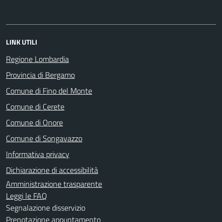
LINK UTILI
Regione Lombardia
Provincia di Bergamo
Comune di Fino del Monte
Comune di Cerete
Comune di Onore
Comune di Songavazzo
Informativa privacy
Dichiarazione di accessibilità
Amministrazione trasparente
Leggi le FAQ
Segnalazione disservizio
Prenotazione appuntamento