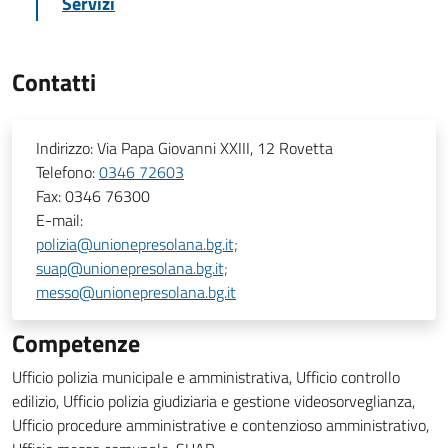
Servizi
Contatti
Indirizzo:
Via Papa Giovanni XXIII, 12 Rovetta
Telefono:
0346 72603
Fax:
0346 76300
E-mail:
polizia@unionepresolana.bg.it;
suap@unionepresolana.bg.it;
messo@unionepresolana.bg.it
Competenze
Ufficio polizia municipale e amministrativa, Ufficio controllo
edilizio, Ufficio polizia giudiziaria e gestione videosorveglianza,
Ufficio procedure amministrative e contenzioso amministrativo,