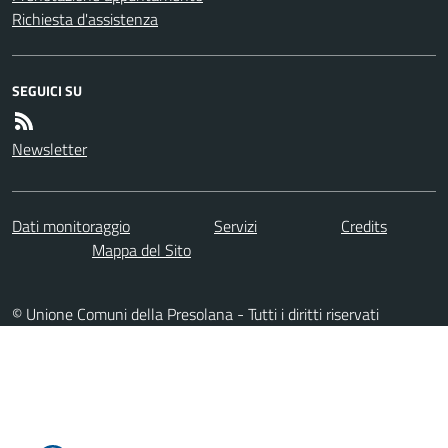
Richiesta d'assistenza
SEGUICI SU
Newsletter
Dati monitoraggio
Servizi
Credits
Mappa del Sito
© Unione Comuni della Presolana - Tutti i diritti riservati