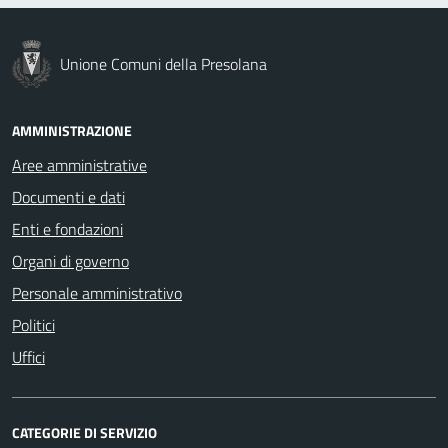
Unione Comuni della Presolana
AMMINISTRAZIONE
Aree amministrative
Documenti e dati
Enti e fondazioni
Organi di governo
Personale amministrativo
Politici
Uffici
CATEGORIE DI SERVIZIO