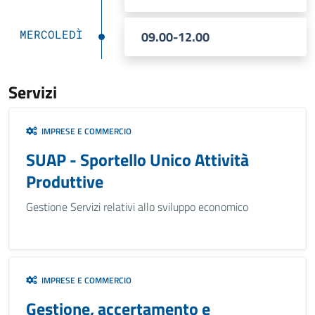
MERCOLEDÌ
09.00-12.00
Servizi
IMPRESE E COMMERCIO
SUAP - Sportello Unico Attività
Produttive
Gestione Servizi relativi allo sviluppo economico
IMPRESE E COMMERCIO
Gestione, accertamento e