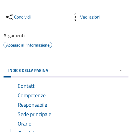
Condividi
Vedi azioni
Argomenti
Accesso all'informazione
INDICE DELLA PAGINA
Contatti
Competenze
Responsabile
Sede principale
Orario