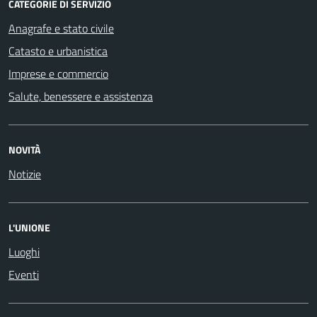
CATEGORIE DI SERVIZIO
Anagrafe e stato civile
Catasto e urbanistica
Imprese e commercio
Salute, benessere e assistenza
NOVITÀ
Notizie
L'UNIONE
Luoghi
Eventi