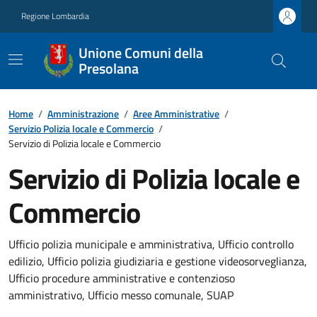
Regione Lombardia
Unione Comuni della
Presolana
Home
/
Amministrazione
/
Aree Amministrative
/
Servizio Polizia locale e Commercio
/
Servizio di Polizia locale e Commercio
Servizio di Polizia locale e
Commercio
Ufficio polizia municipale e amministrativa, Ufficio controllo
edilizio, Ufficio polizia giudiziaria e gestione videosorveglianza,
Ufficio procedure amministrative e contenzioso
amministrativo, Ufficio messo comunale, SUAP