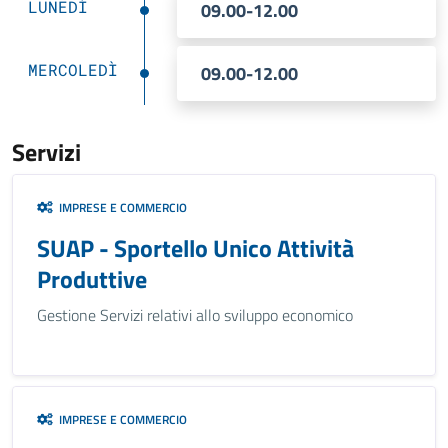
LUNEDÌ
09.00-12.00
MERCOLEDÌ
09.00-12.00
Servizi
IMPRESE E COMMERCIO
SUAP - Sportello Unico Attività
Produttive
Gestione Servizi relativi allo sviluppo economico
IMPRESE E COMMERCIO