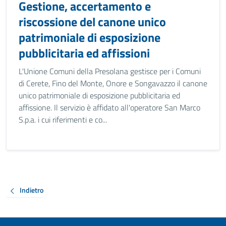
Gestione, accertamento e
riscossione del canone unico
patrimoniale di esposizione
pubblicitaria ed affissioni
L'Unione Comuni della Presolana gestisce per i Comuni
di Cerete, Fino del Monte, Onore e Songavazzo il canone
unico patrimoniale di esposizione pubblicitaria ed
affissione. Il servizio è affidato all'operatore San Marco
S.p.a. i cui riferimenti e co...
Indietro