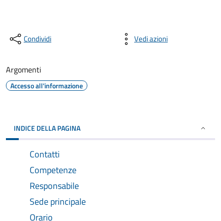
Condividi
Vedi azioni
Argomenti
Accesso all'informazione
INDICE DELLA PAGINA
Contatti
Competenze
Responsabile
Sede principale
Orario