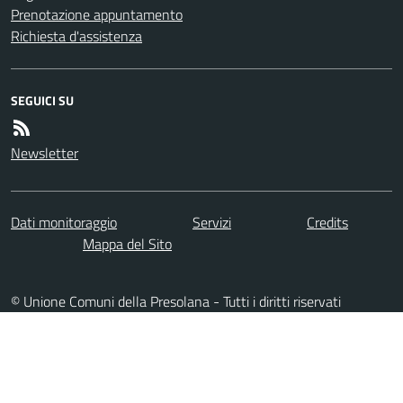
Prenotazione appuntamento
Richiesta d'assistenza
SEGUICI SU
Newsletter
Dati monitoraggio
Servizi
Credits
Mappa del Sito
© Unione Comuni della Presolana - Tutti i diritti riservati