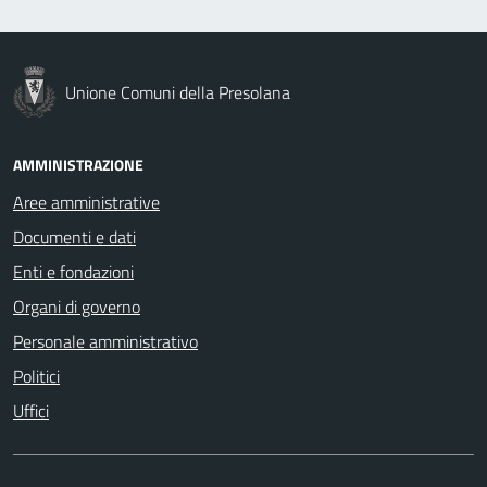
Unione Comuni della Presolana
AMMINISTRAZIONE
Aree amministrative
Documenti e dati
Enti e fondazioni
Organi di governo
Personale amministrativo
Politici
Uffici