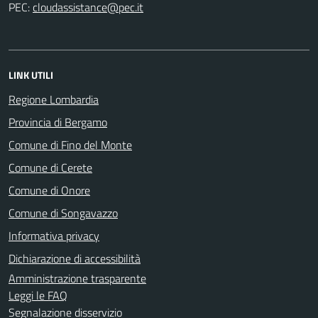
PEC:
LINK UTILI
Regione Lombardia
Provincia di Bergamo
Comune di Fino del Monte
Comune di Cerete
Comune di Onore
Comune di Songavazzo
Informativa privacy
Dichiarazione di accessibilità
Amministrazione trasparente
Leggi le FAQ
Segnalazione disservizio