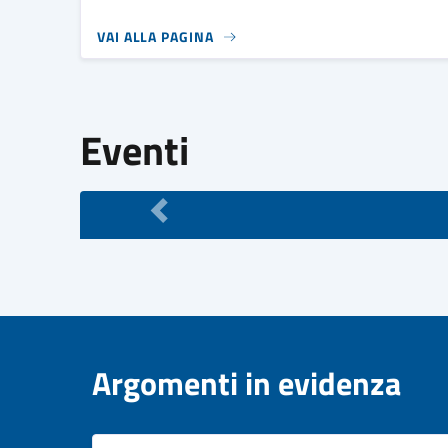
VAI ALLA PAGINA
Eventi
Argomenti in evidenza