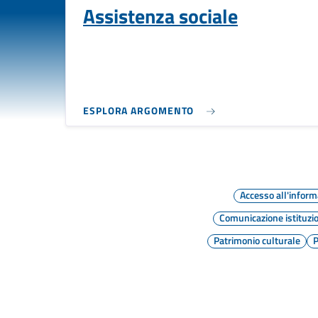
Assistenza sociale
ESPLORA ARGOMENTO
Accesso all'infor
Comunicazione istituzi
Patrimonio culturale
P