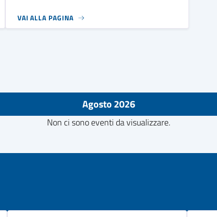
VAI ALLA PAGINA
Agosto 2026
Non ci sono eventi da visualizzare.