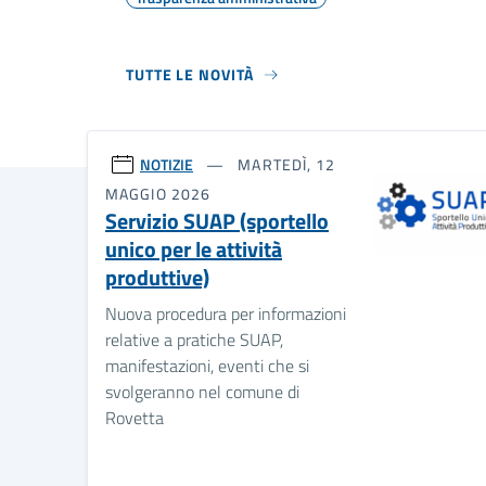
TUTTE LE NOVITÀ
NOTIZIE
MARTEDÌ, 12
MAGGIO 2026
Servizio SUAP (sportello
unico per le attività
produttive)
Nuova procedura per informazioni
relative a pratiche SUAP,
manifestazioni, eventi che si
svolgeranno nel comune di
Rovetta