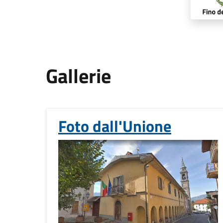
Gallerie
Foto dall'Unione