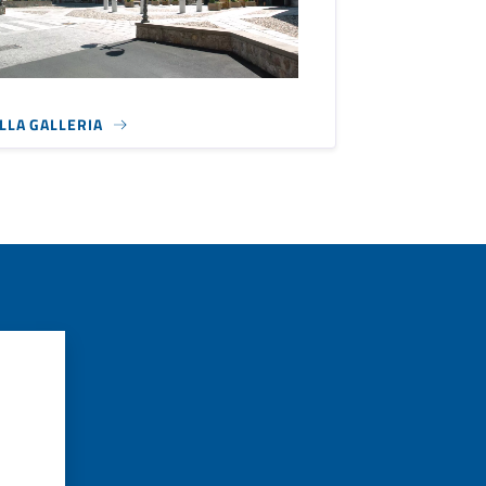
ALLA GALLERIA