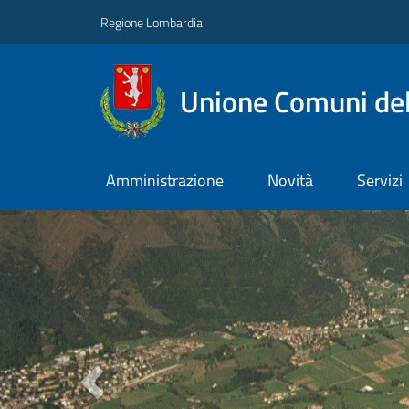
Regione Lombardia
Unione Comuni del
Amministrazione
Novità
Servizi
Previous