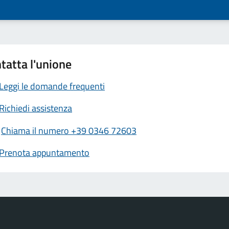
tatta l'unione
Leggi le domande frequenti
Richiedi assistenza
Chiama il numero +39 0346 72603
Prenota appuntamento