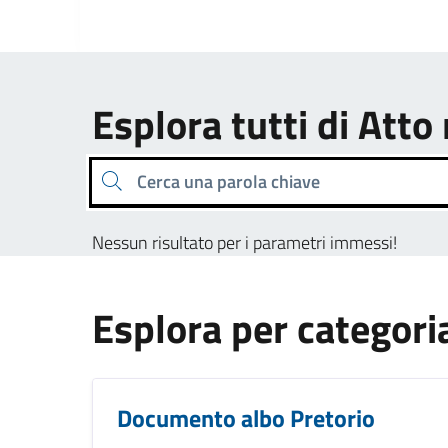
Esplora tutti di Att
Cerca una parola chiave
Nessun risultato per i parametri immessi!
Esplora per categori
Documento albo Pretorio