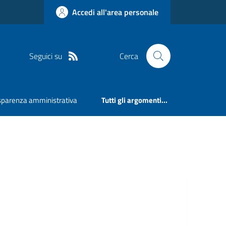
Accedi all'area personale
Seguici su
Cerca
sparenza amministrativa
Tutti gli argomenti...