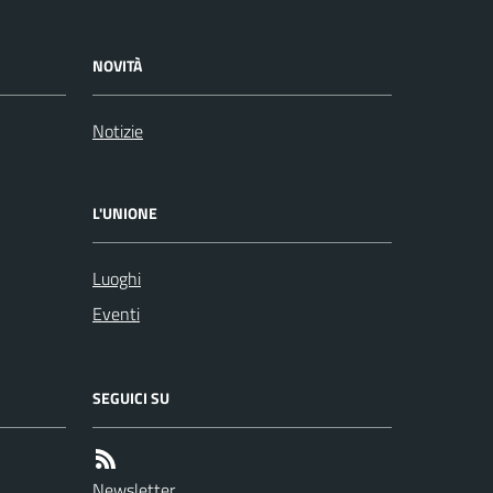
NOVITÀ
Notizie
L'UNIONE
Luoghi
Eventi
SEGUICI SU
Newsletter