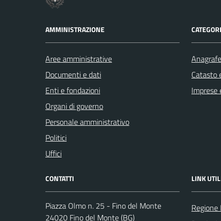
AMMINISTRAZIONE
CATEGORI
Aree amministrative
Anagrafe 
Documenti e dati
Catasto e
Enti e fondazioni
Imprese 
Organi di governo
Personale amministrativo
Politici
Uffici
CONTATTI
LINK UTIL
Piazza Olmo n. 25 - Fino del Monte
Regione 
24020 Fino del Monte (BG)