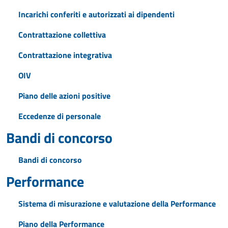
Incarichi conferiti e autorizzati ai dipendenti
Contrattazione collettiva
Contrattazione integrativa
OIV
Piano delle azioni positive
Eccedenze di personale
Bandi di concorso
Bandi di concorso
Performance
Sistema di misurazione e valutazione della Performance
Piano della Performance