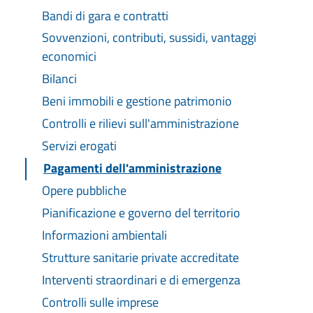
Bandi di gara e contratti
Sovvenzioni, contributi, sussidi, vantaggi
economici
Bilanci
Beni immobili e gestione patrimonio
Controlli e rilievi sull'amministrazione
Servizi erogati
Pagamenti dell'amministrazione
Opere pubbliche
Pianificazione e governo del territorio
Informazioni ambientali
Strutture sanitarie private accreditate
Interventi straordinari e di emergenza
Controlli sulle imprese