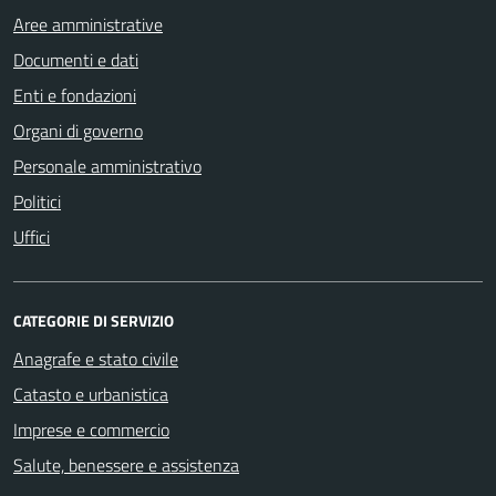
Aree amministrative
Documenti e dati
Enti e fondazioni
Organi di governo
Personale amministrativo
Politici
Uffici
CATEGORIE DI SERVIZIO
Anagrafe e stato civile
Catasto e urbanistica
Imprese e commercio
Salute, benessere e assistenza