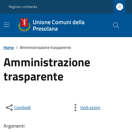
Regione Lombardia
Unione Comuni della
Presolana
Home
/
Amministrazione trasparente
Amministrazione
trasparente
Condividi
Vedi azioni
Argomenti