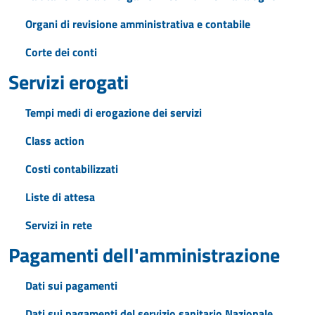
Organi di revisione amministrativa e contabile
Corte dei conti
Servizi erogati
Tempi medi di erogazione dei servizi
Class action
Costi contabilizzati
Liste di attesa
Servizi in rete
Pagamenti dell'amministrazione
Dati sui pagamenti
Dati sui pagamenti del servizio sanitario Nazionale