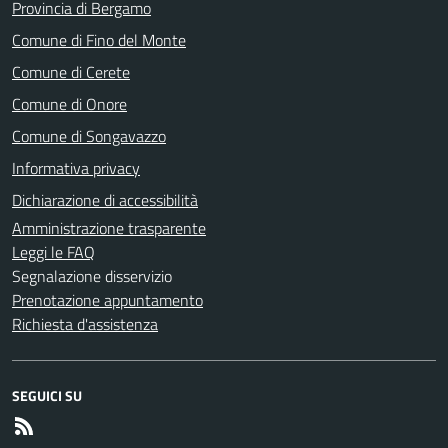
Provincia di Bergamo
Comune di Fino del Monte
Comune di Cerete
Comune di Onore
Comune di Songavazzo
Informativa privacy
Dichiarazione di accessibilità
Amministrazione trasparente
Leggi le FAQ
Segnalazione disservizio
Prenotazione appuntamento
Richiesta d'assistenza
SEGUICI SU