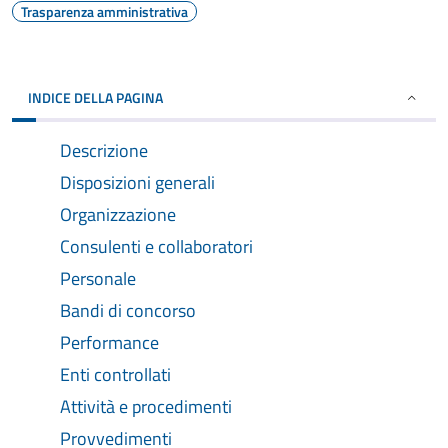
Trasparenza amministrativa
INDICE DELLA PAGINA
Descrizione
Disposizioni generali
Organizzazione
Consulenti e collaboratori
Personale
Bandi di concorso
Performance
Enti controllati
Attività e procedimenti
Provvedimenti