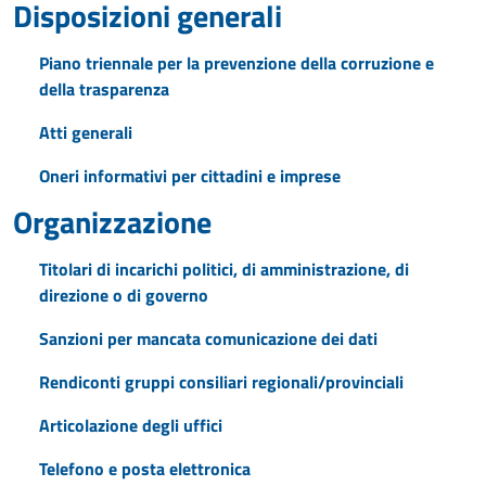
Disposizioni generali
Piano triennale per la prevenzione della corruzione e
della trasparenza
Atti generali
Oneri informativi per cittadini e imprese
Organizzazione
Titolari di incarichi politici, di amministrazione, di
direzione o di governo
Sanzioni per mancata comunicazione dei dati
Rendiconti gruppi consiliari regionali/provinciali
Articolazione degli uffici
Telefono e posta elettronica