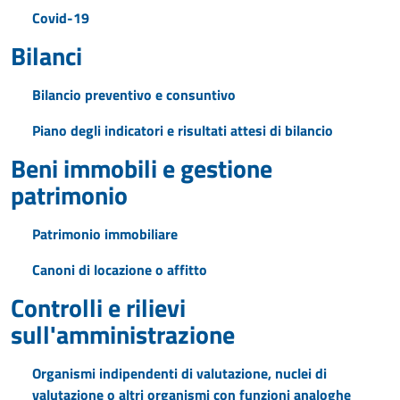
Covid-19
Bilanci
Bilancio preventivo e consuntivo
Piano degli indicatori e risultati attesi di bilancio
Beni immobili e gestione
patrimonio
Patrimonio immobiliare
Canoni di locazione o affitto
Controlli e rilievi
sull'amministrazione
Organismi indipendenti di valutazione, nuclei di
valutazione o altri organismi con funzioni analoghe