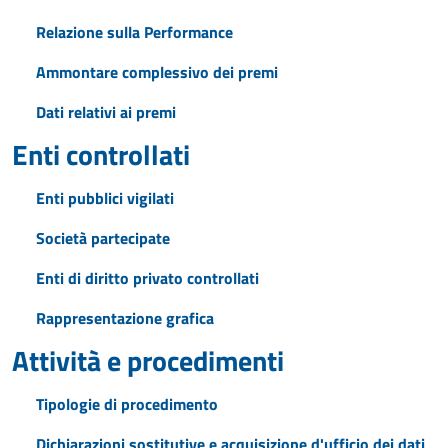
Relazione sulla Performance
Ammontare complessivo dei premi
Dati relativi ai premi
Enti controllati
Enti pubblici vigilati
Società partecipate
Enti di diritto privato controllati
Rappresentazione grafica
Attività e procedimenti
Tipologie di procedimento
Dichiarazioni sostitutive e acquisizione d'ufficio dei dati