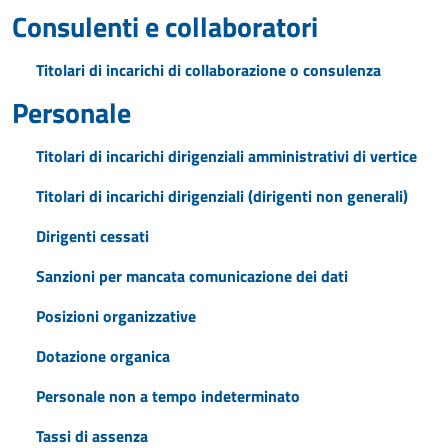
Consulenti e collaboratori
Titolari di incarichi di collaborazione o consulenza
Personale
Titolari di incarichi dirigenziali amministrativi di vertice
Titolari di incarichi dirigenziali (dirigenti non generali)
Dirigenti cessati
Sanzioni per mancata comunicazione dei dati
Posizioni organizzative
Dotazione organica
Personale non a tempo indeterminato
Tassi di assenza