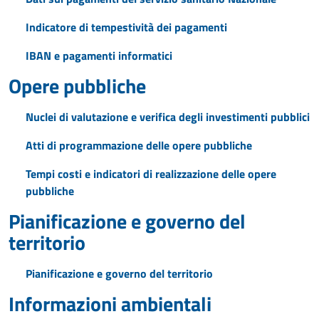
Indicatore di tempestività dei pagamenti
IBAN e pagamenti informatici
Opere pubbliche
Nuclei di valutazione e verifica degli investimenti pubblici
Atti di programmazione delle opere pubbliche
Tempi costi e indicatori di realizzazione delle opere
pubbliche
Pianificazione e governo del
territorio
Pianificazione e governo del territorio
Informazioni ambientali