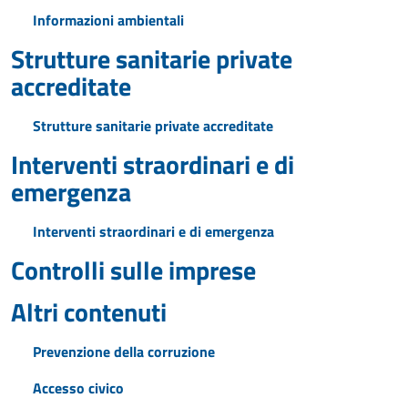
Informazioni ambientali
Strutture sanitarie private
accreditate
Strutture sanitarie private accreditate
Interventi straordinari e di
emergenza
Interventi straordinari e di emergenza
Controlli sulle imprese
Altri contenuti
Prevenzione della corruzione
Accesso civico