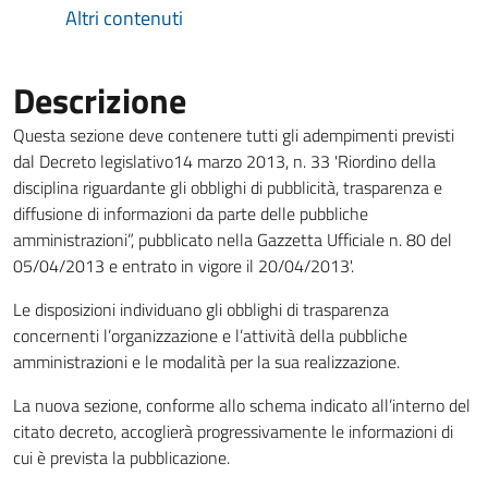
Altri contenuti
Descrizione
Questa sezione deve contenere tutti gli adempimenti previsti
dal Decreto legislativo14 marzo 2013, n. 33 'Riordino della
disciplina riguardante gli obblighi di pubblicità, trasparenza e
diffusione di informazioni da parte delle pubbliche
amministrazioni”, pubblicato nella Gazzetta Ufficiale n. 80 del
05/04/2013 e entrato in vigore il 20/04/2013'.
Le disposizioni individuano gli obblighi di trasparenza
concernenti l’organizzazione e l’attività della pubbliche
amministrazioni e le modalità per la sua realizzazione.
La nuova sezione, conforme allo schema indicato all’interno del
citato decreto, accoglierà progressivamente le informazioni di
cui è prevista la pubblicazione.