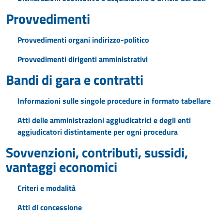
Provvedimenti
Provvedimenti organi indirizzo-politico
Provvedimenti dirigenti amministrativi
Bandi di gara e contratti
Informazioni sulle singole procedure in formato tabellare
Atti delle amministrazioni aggiudicatrici e degli enti
aggiudicatori distintamente per ogni procedura
Sovvenzioni, contributi, sussidi,
vantaggi economici
Criteri e modalità
Atti di concessione