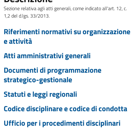
Sezione relativa agli atti generali, come indicato all'art. 12, c.
1,2 del d.lgs. 33/2013.
Riferimenti normativi su organizzazione
e attività
Atti amministrativi generali
Documenti di programmazione
strategico-gestionale
Statuti e leggi regionali
Codice disciplinare e codice di condotta
Ufficio per i procedimenti disciplinari