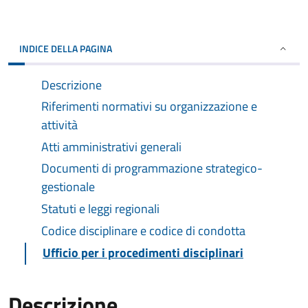
INDICE DELLA PAGINA
Descrizione
Riferimenti normativi su organizzazione e
attività
Atti amministrativi generali
Documenti di programmazione strategico-
gestionale
Statuti e leggi regionali
Codice disciplinare e codice di condotta
Ufficio per i procedimenti disciplinari
Descrizione