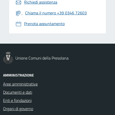
Richiedi assistenza
Chiama il numero +39 0346 72603
Prenota appuntamento
Unione Comuni della Presolana
AMMINISTRAZIONE
Aree amministrative
Documenti e dati
Enti e fondazioni
Organi di governo