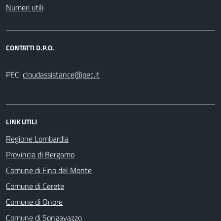
Numeri utili
CONTATTI D.P.O.
PEC:
LINK UTILI
Regione Lombardia
Provincia di Bergamo
Comune di Fino del Monte
Comune di Cerete
Comune di Onore
Comune di Songavazzo