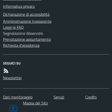
Informativa privacy
Dichiarazione di accessibilità
Amministrazione trasparente
Leggi le FAQ
Segnalazione disservizio
Prenotazione appuntamento
Richiesta d'assistenza
SEGUICI SU
Newsletter
Dati monitoraggio
Servizi
Credits
Mappa del Sito