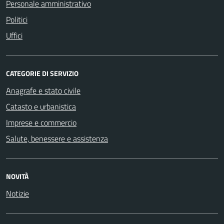
Personale amministrativo
Politici
Uffici
CATEGORIE DI SERVIZIO
Anagrafe e stato civile
Catasto e urbanistica
Imprese e commercio
Salute, benessere e assistenza
NOVITÀ
Notizie