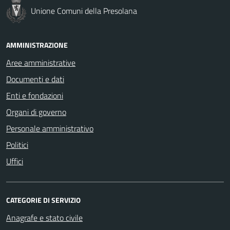
Unione Comuni della Presolana
AMMINISTRAZIONE
Aree amministrative
Documenti e dati
Enti e fondazioni
Organi di governo
Personale amministrativo
Politici
Uffici
CATEGORIE DI SERVIZIO
Anagrafe e stato civile