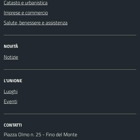
Catasto e urbanistica
Imprese e commercio
Salute, benessere e assistenza
NOVITÀ
Notizie
L'UNIONE
Luoghi
Eventi
CONTATTI
Piazza Olmo n. 25 - Fino del Monte