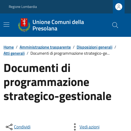
Regione Lombardia
Unione Comuni della
Presolana
Home
/
Amministrazione trasparente
/
Disposizioni generali
/
Atti generali
/
Documenti di programmazione strategico-ge...
Documenti di
programmazione
strategico-gestionale
Condividi
Vedi azioni