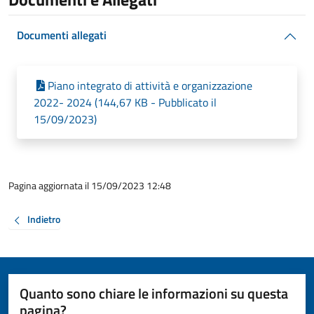
Documenti allegati
Piano integrato di attività e organizzazione
2022- 2024 (144,67 KB - Pubblicato il
15/09/2023)
Pagina aggiornata il 15/09/2023 12:48
Indietro
Quanto sono chiare le informazioni su questa
pagina?