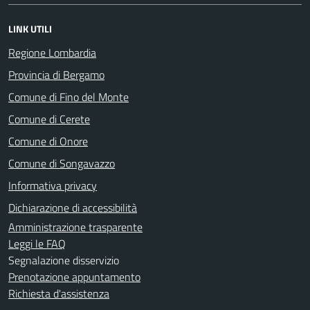
LINK UTILI
Regione Lombardia
Provincia di Bergamo
Comune di Fino del Monte
Comune di Cerete
Comune di Onore
Comune di Songavazzo
Informativa privacy
Dichiarazione di accessibilità
Amministrazione trasparente
Leggi le FAQ
Segnalazione disservizio
Prenotazione appuntamento
Richiesta d'assistenza