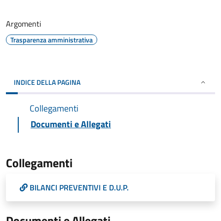
Argomenti
Trasparenza amministrativa
INDICE DELLA PAGINA
Collegamenti
Documenti e Allegati
Collegamenti
BILANCI PREVENTIVI E D.U.P.
Documenti e Allegati