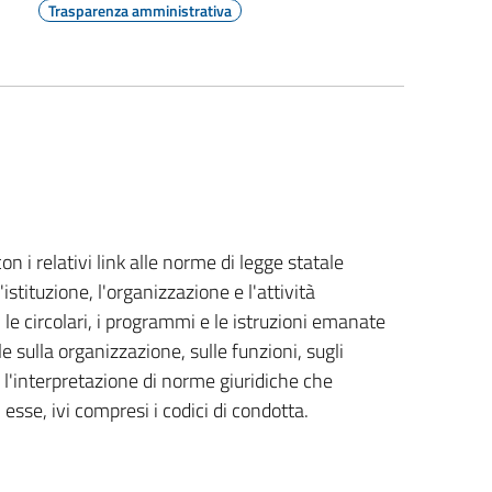
Trasparenza amministrativa
n i relativi link alle norme di legge statale
istituzione, l'organizzazione e l'attività
 le circolari, i programmi e le istruzioni emanate
 sulla organizzazione, sulle funzioni, sugli
a l'interpretazione di norme giuridiche che
 esse, ivi compresi i codici di condotta.