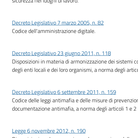
sicurezza nei luoghi di lavoro.
Decreto Legislativo 7 marzo 2005, n. 82
Codice dell'amministrazione digitale.
Decreto Legislativo 23 giugno 2011, n. 118
Disposizioni in materia di armonizzazione dei sistemi con
degli enti locali e dei loro organismi, a norma degli arti
Decreto Legislativo 6 settembre 2011, n. 159
Codice delle leggi antimafia e delle misure di prevenzio
documentazione antimafia, a norma degli articoli 1 e 2 
Legge 6 novembre 2012, n. 190