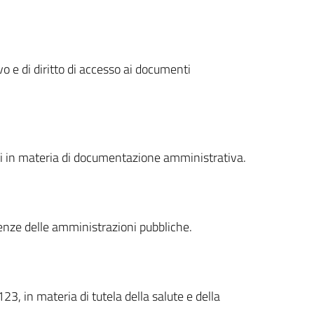
e di diritto di accesso ai documenti
ari in materia di documentazione amministrativa.
enze delle amministrazioni pubbliche.
23, in materia di tutela della salute e della