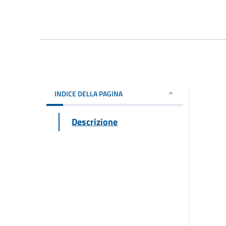
INDICE DELLA PAGINA
Descrizione