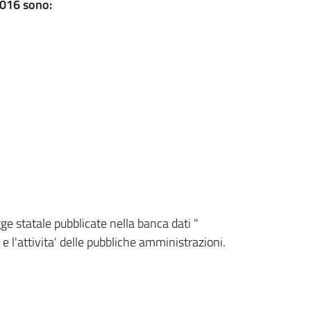
2016 sono:
gge statale pubblicate nella banca dati "
 e l'attivita' delle pubbliche amministrazioni.