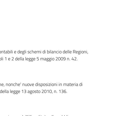
tabili e degli schemi di bilancio delle Regioni,
coli 1 e 2 della legge 5 maggio 2009 n. 42.
ne, nonche' nuove disposizioni in materia di
della legge 13 agosto 2010, n. 136.