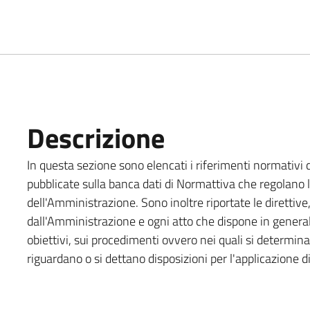
Descrizione
In questa sezione sono elencati i riferimenti normativi co
pubblicate sulla banca dati di Normattiva che regolano l'
dell'Amministrazione. Sono inoltre riportate le direttive,
dall'Amministrazione e ogni atto che dispone in generale
obiettivi, sui procedimenti ovvero nei quali si determin
riguardano o si dettano disposizioni per l'applicazione di