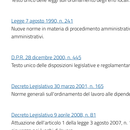
Legge 7 agosto 1990, n. 241
Nuove norme in materia di procedimento amministrativo 
amministrativi.
D.P.R. 28 dicembre 2000, n. 445
Testo unico delle disposizioni legislative e regolament
Decreto Legislativo 30 marzo 2001, n. 165
Norme generali sull'ordinamento del lavoro alle dipend
Decreto Legislativo 9 aprile 2008, n. 81
Attuazione dell'articolo 1 della legge 3 agosto 2007, n. 1