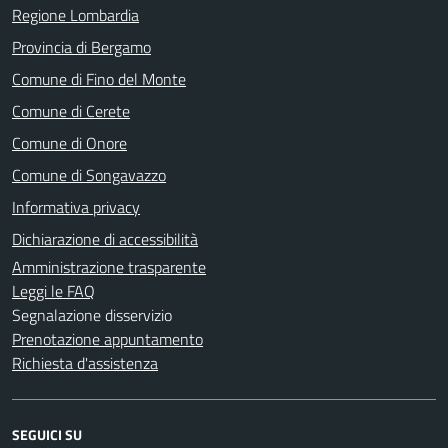
Regione Lombardia
Provincia di Bergamo
Comune di Fino del Monte
Comune di Cerete
Comune di Onore
Comune di Songavazzo
Informativa privacy
Dichiarazione di accessibilità
Amministrazione trasparente
Leggi le FAQ
Segnalazione disservizio
Prenotazione appuntamento
Richiesta d'assistenza
SEGUICI SU