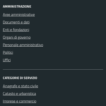
AMMINISTRAZIONE
Aree amministrative
Documenti e dati
Enti e fondazioni
Organi di governo
Personale amministrativo
Politici
Uffici
CATEGORIE DI SERVIZIO
Anagrafe e stato civile
Catasto e urbanistica
Imprese e commercio