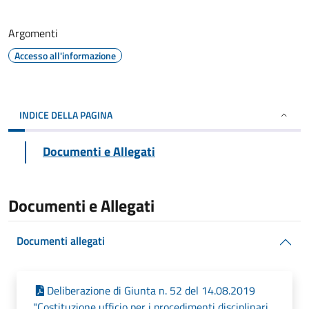
Argomenti
Accesso all'informazione
INDICE DELLA PAGINA
Documenti e Allegati
Documenti e Allegati
Documenti allegati
Deliberazione di Giunta n. 52 del 14.08.2019
"Costituzione ufficio per i procedimenti disciplinari