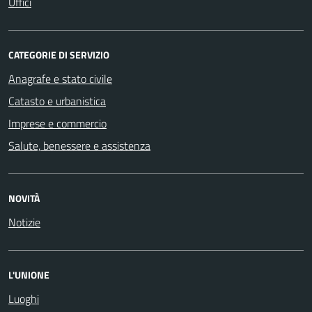
Uffici
CATEGORIE DI SERVIZIO
Anagrafe e stato civile
Catasto e urbanistica
Imprese e commercio
Salute, benessere e assistenza
NOVITÀ
Notizie
L'UNIONE
Luoghi