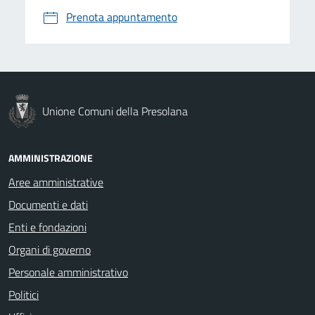
Prenota appuntamento
Unione Comuni della Presolana
AMMINISTRAZIONE
Aree amministrative
Documenti e dati
Enti e fondazioni
Organi di governo
Personale amministrativo
Politici