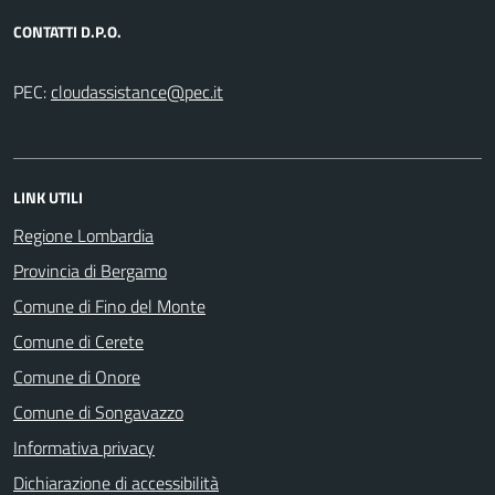
CONTATTI D.P.O.
PEC:
LINK UTILI
Regione Lombardia
Provincia di Bergamo
Comune di Fino del Monte
Comune di Cerete
Comune di Onore
Comune di Songavazzo
Informativa privacy
Dichiarazione di accessibilità