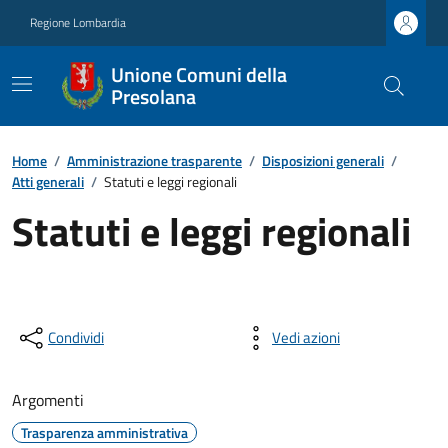
Regione Lombardia
Unione Comuni della
Presolana
Home
/
Amministrazione trasparente
/
Disposizioni generali
/
Atti generali
/
Statuti e leggi regionali
Statuti e leggi regionali
Condividi
Vedi azioni
Argomenti
Trasparenza amministrativa