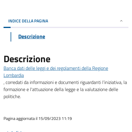
INDICE DELLA PAGINA
Descrizione
Descrizione
Banca dati delle leggi e dei regolamenti della Regione
Lombardia
, corredati da informazioni e documenti riguardanti l’iniziativa, la
formazione e l'attuazione della legge e la valutazione delle
politiche.
Pagina aggiornata il 15/09/2023 11:19