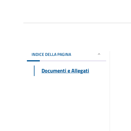
INDICE DELLA PAGINA
Documenti e Allegati