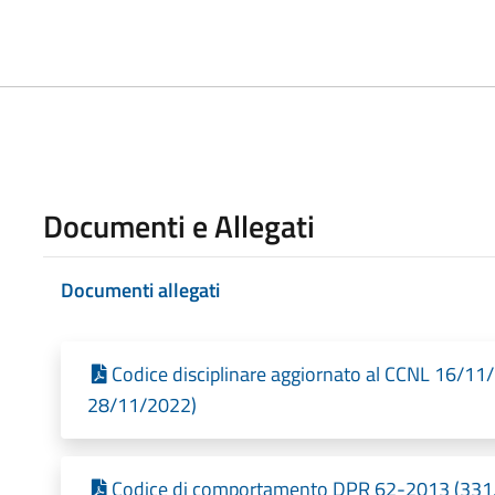
Documenti e Allegati
Documenti allegati
Codice disciplinare aggiornato al CCNL 16/11/
28/11/2022)
Codice di comportamento DPR 62-2013 (331,2