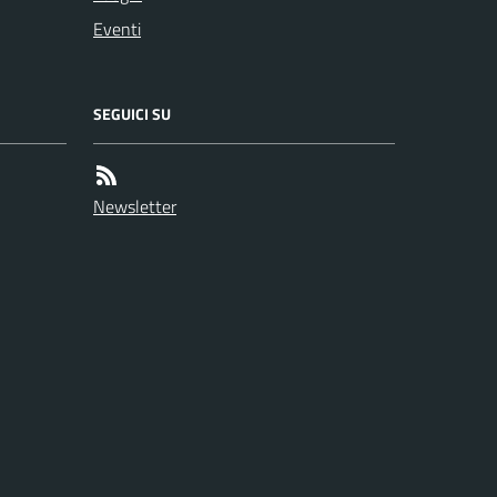
Eventi
SEGUICI SU
Newsletter