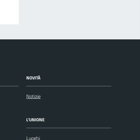
NOVITÀ
Notizie
L'UNIONE
Luoghi