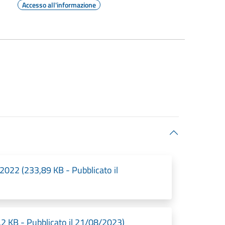
Accesso all'informazione
2022 (233,89 KB - Pubblicato il
 KB - Pubblicato il 21/08/2023)