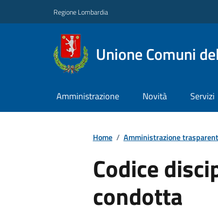
Regione Lombardia
Unione Comuni del
Amministrazione
Novità
Servizi
Home
/
Amministrazione trasparen
Codice discip
condotta