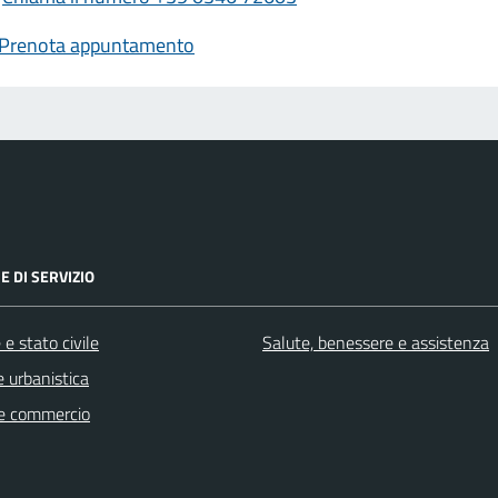
Prenota appuntamento
E DI SERVIZIO
e stato civile
Salute, benessere e assistenza
 urbanistica
e commercio