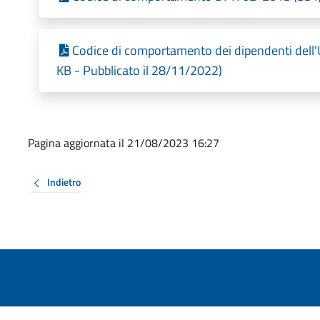
Codice di comportamento dei dipendenti dell
KB - Pubblicato il 28/11/2022)
Pagina aggiornata il 21/08/2023 16:27
Indietro