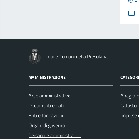
Unione Comuni della Presolana
AMMINISTRAZIONE
CATEGORI
Aree amministrative
Anagrafe 
Documenti e dati
Catasto e
Enti e fondazioni
Imprese 
Organi di governo
Personale amministrativo