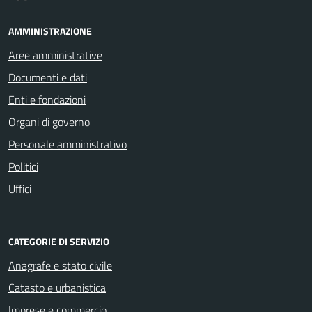
AMMINISTRAZIONE
Aree amministrative
Documenti e dati
Enti e fondazioni
Organi di governo
Personale amministrativo
Politici
Uffici
CATEGORIE DI SERVIZIO
Anagrafe e stato civile
Catasto e urbanistica
Imprese e commercio