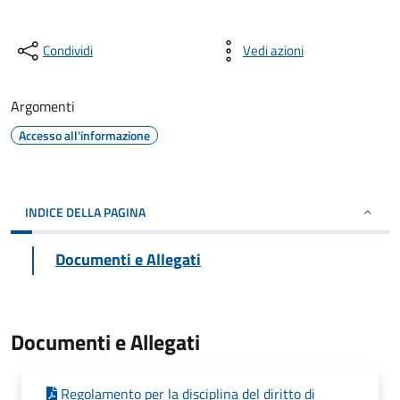
Condividi
Vedi azioni
Argomenti
Accesso all'informazione
INDICE DELLA PAGINA
Documenti e Allegati
Documenti e Allegati
Regolamento per la disciplina del diritto di