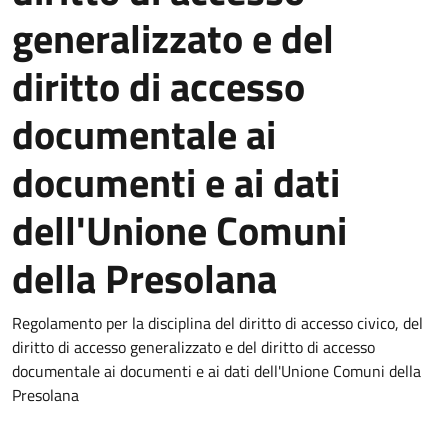
generalizzato e del
diritto di accesso
documentale ai
documenti e ai dati
dell'Unione Comuni
della Presolana
Regolamento per la disciplina del diritto di accesso civico, del
diritto di accesso generalizzato e del diritto di accesso
documentale ai documenti e ai dati dell'Unione Comuni della
Presolana