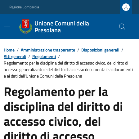
Regione Lombardia
Unione Comuni della
Presolana
Home
/
Amministrazione trasparente
/
Disposizioni generali
/
Atti generali
/
Regolamenti
/
Regolamento per la disciplina del diritto di accesso civico, del diritto di
accesso generalizzato e del diritto di accesso documentale ai documenti
e ai dati dell'Unione Comuni della Presolana
Regolamento per la
disciplina del diritto di
accesso civico, del
diritto di accesso