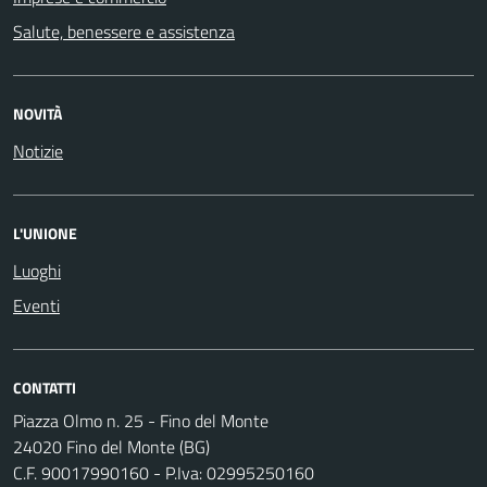
Salute, benessere e assistenza
NOVITÀ
Notizie
L'UNIONE
Luoghi
Eventi
CONTATTI
Piazza Olmo n. 25 - Fino del Monte
24020 Fino del Monte (BG)
C.F. 90017990160 - P.Iva: 02995250160