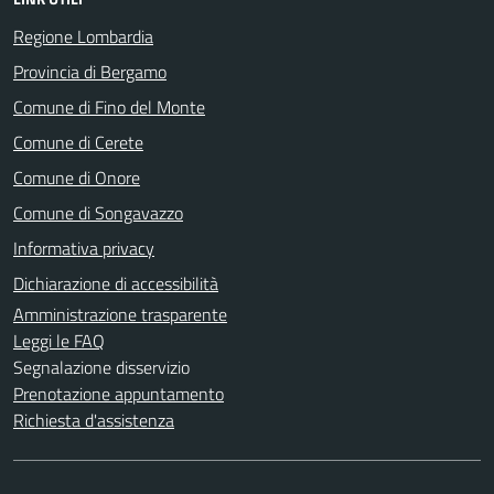
Regione Lombardia
Provincia di Bergamo
Comune di Fino del Monte
Comune di Cerete
Comune di Onore
Comune di Songavazzo
Informativa privacy
Dichiarazione di accessibilità
Amministrazione trasparente
Leggi le FAQ
Segnalazione disservizio
Prenotazione appuntamento
Richiesta d'assistenza