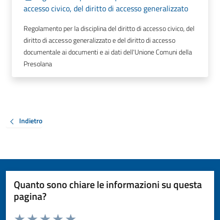
accesso civico, del diritto di accesso generalizzato
Regolamento per la disciplina del diritto di accesso civico, del
diritto di accesso generalizzato e del diritto di accesso
documentale ai documenti e ai dati dell'Unione Comuni della
Presolana
Indietro
Quanto sono chiare le informazioni su questa
pagina?
Valuta da 1 a 5 stelle la pagina