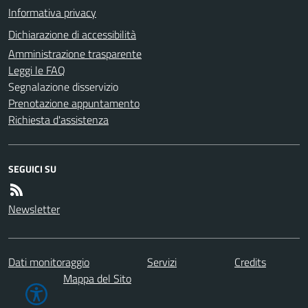
Informativa privacy
Dichiarazione di accessibilità
Amministrazione trasparente
Leggi le FAQ
Segnalazione disservizio
Prenotazione appuntamento
Richiesta d'assistenza
SEGUICI SU
Newsletter
Dati monitoraggio
Servizi
Credits
Mappa del Sito