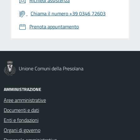
Richiedi assistenza
Chiama il numero +39 0346 72603
Prenota appuntamento
Unione Comuni della Presolana
AMMINISTRAZIONE
Aree amministrative
Documenti e dati
Enti e fondazioni
Organi di governo
Personale amministrativo