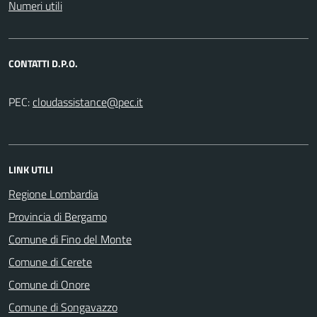
Numeri utili
CONTATTI D.P.O.
PEC:
LINK UTILI
Regione Lombardia
Provincia di Bergamo
Comune di Fino del Monte
Comune di Cerete
Comune di Onore
Comune di Songavazzo