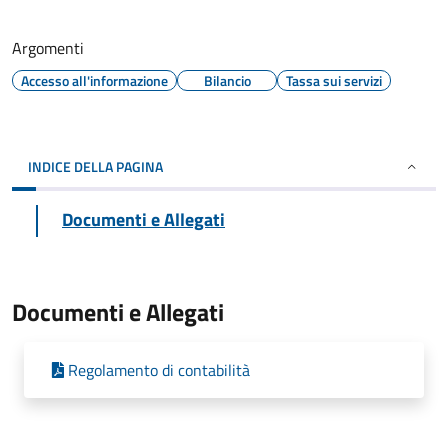
Argomenti
Accesso all'informazione
Bilancio
Tassa sui servizi
INDICE DELLA PAGINA
Documenti e Allegati
Documenti e Allegati
Regolamento di contabilità