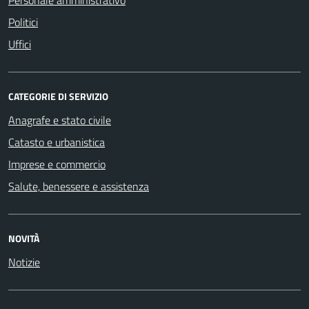
Politici
Uffici
CATEGORIE DI SERVIZIO
Anagrafe e stato civile
Catasto e urbanistica
Imprese e commercio
Salute, benessere e assistenza
NOVITÀ
Notizie